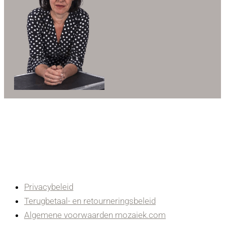
Privacybeleid
Terugbetaal- en retourneringsbeleid
Algemene voorwaarden mozaiek.com