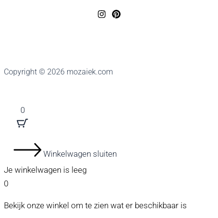
Copyright © 2026 mozaiek.com
0
Winkelwagen sluiten
Je winkelwagen is leeg
0
Bekijk onze winkel om te zien wat er beschikbaar is