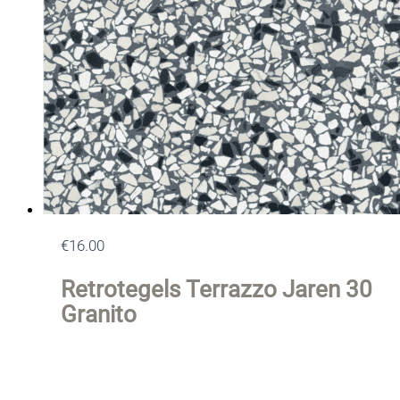
€
16.00
Retrotegels Terrazzo Jaren 30
Granito