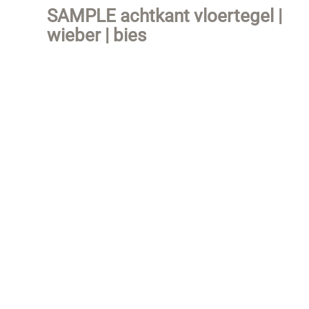
SAMPLE achtkant vloertegel |
wieber | bies