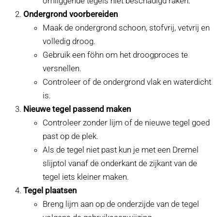
omliggende tegels niet beschadigd raken.
Ondergrond voorbereiden
Maak de ondergrond schoon, stofvrij, vetvrij en
volledig droog.
Gebruik een föhn om het droogproces te
versnellen.
Controleer of de ondergrond vlak en waterdicht
is.
Nieuwe tegel passend maken
Controleer zonder lijm of de nieuwe tegel goed
past op de plek.
Als de tegel niet past kun je met een Dremel
slijptol vanaf de onderkant de zijkant van de
tegel iets kleiner maken.
Tegel plaatsen
Breng lijm aan op de onderzijde van de tegel