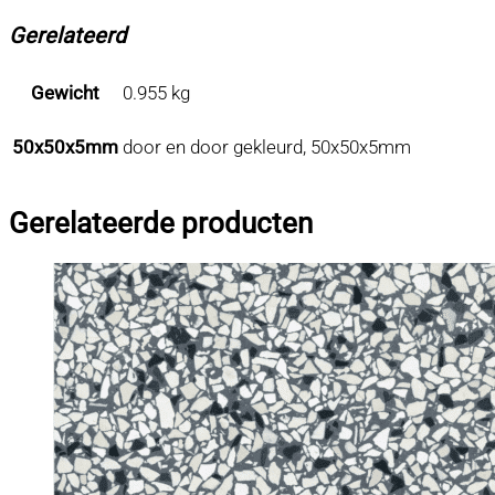
Gerelateerd
Gewicht
0.955 kg
50x50x5mm
door en door gekleurd, 50x50x5mm
Gerelateerde producten