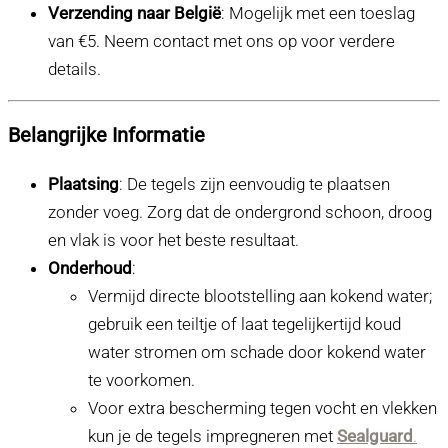
Verzending naar België
: Mogelijk met een toeslag
van €5. Neem contact met ons op voor verdere
details.
Belangrijke Informatie
Plaatsing
: De tegels zijn eenvoudig te plaatsen
zonder voeg. Zorg dat de ondergrond schoon, droog
en vlak is voor het beste resultaat.
Onderhoud
:
Vermijd directe blootstelling aan kokend water;
gebruik een teiltje of laat tegelijkertijd koud
water stromen om schade door kokend water
te voorkomen.
Voor extra bescherming tegen vocht en vlekken
kun je de tegels impregneren met
Sealguard
.