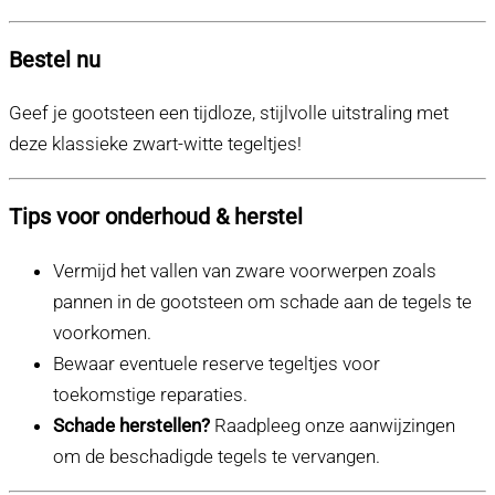
Bestel nu
Geef je gootsteen een tijdloze, stijlvolle uitstraling met
deze klassieke zwart-witte tegeltjes!
Tips voor onderhoud & herstel
Vermijd het vallen van zware voorwerpen zoals
pannen in de gootsteen om schade aan de tegels te
voorkomen.
Bewaar eventuele reserve tegeltjes voor
toekomstige reparaties.
Schade herstellen?
Raadpleeg onze aanwijzingen
om de beschadigde tegels te vervangen.