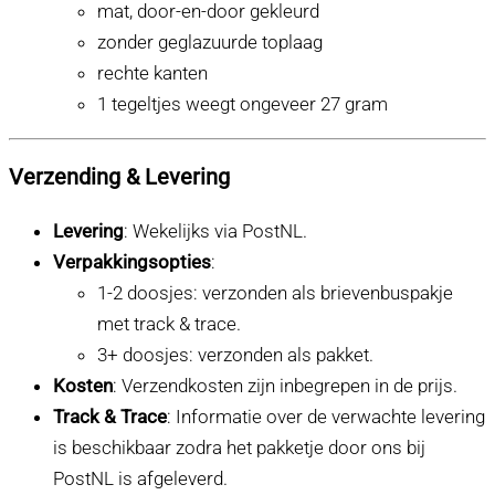
mat, door-en-door gekleurd
zonder geglazuurde toplaag
rechte kanten
1 tegeltjes weegt ongeveer 27 gram
Verzending & Levering
Levering
: Wekelijks via PostNL.
Verpakkingsopties
:
1-2 doosjes: verzonden als brievenbuspakje
met track & trace.
3+ doosjes: verzonden als pakket.
Kosten
: Verzendkosten zijn inbegrepen in de prijs.
Track & Trace
: Informatie over de verwachte levering
is beschikbaar zodra het pakketje door ons bij
PostNL is afgeleverd.