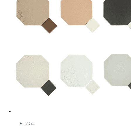
€
17.50