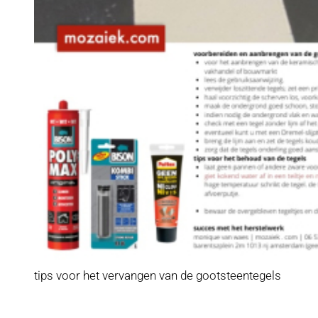
tips voor het vervangen van de gootsteentegels