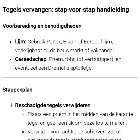
Tegels vervangen: stap-voor-stap handleiding
Voorbereiding en benodigdheden
Lijm
: Gebruik Pattex, Bison of Eurocol-lijm,
verkrijgbaar bij de bouwmarkt of vakhandel.
Gereedschap
: Priem, föhn (of verfstripper), en
eventueel een Dremel-slijptolletje.
Stappenplan
Beschadigde tegels verwijderen
Plaats een priem in het midden van de kapotte
tegel en geef een tik om deze los te maken.
Verwijder voorzichtig de scherven, zodat