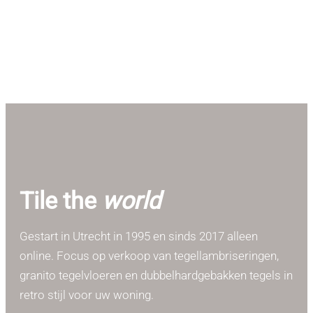
Tile the
world
Gestart in Utrecht in 1995 en sinds 2017 alleen
online. Focus op verkoop van tegellambriseringen,
granito tegelvloeren en dubbelhardgebakken tegels in
retro stijl voor uw woning.