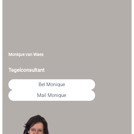
Monique van Waes
Tegelconsultant
Bel Monique
Mail Monique