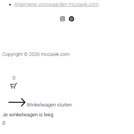
Algemene voorwaarden mozaiek.com
Copyright © 2026 mozaiek.com
0
Winkelwagen sluiten
Je winkelwagen is leeg
0