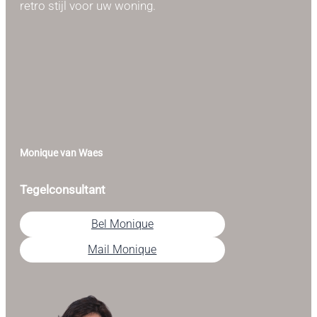
retro stijl voor uw woning.
Monique van Waes
Tegelconsultant
Bel Monique
Mail Monique