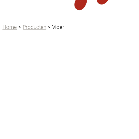
Home
Producten
Vloer