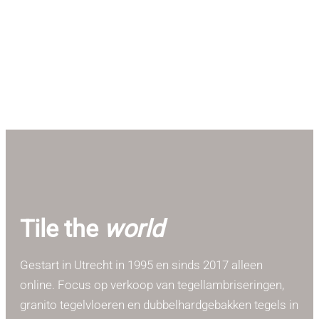
Tile the
world
Gestart in Utrecht in 1995 en sinds 2017 alleen
online. Focus op verkoop van tegellambriseringen,
granito tegelvloeren en dubbelhardgebakken tegels in