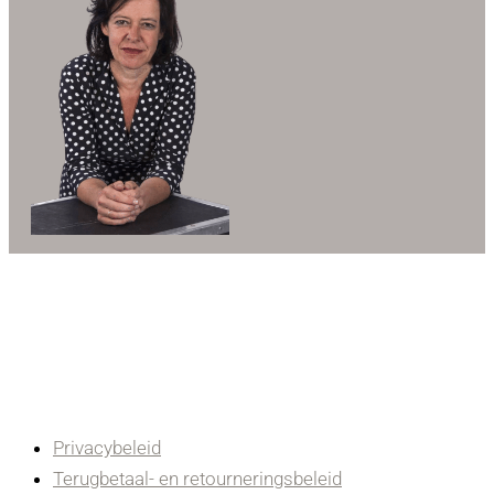
Privacybeleid
Terugbetaal- en retourneringsbeleid