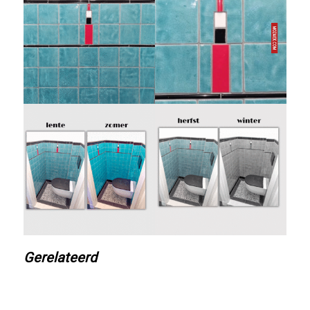
Gerelateerd