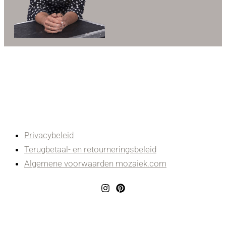
Privacybeleid
Terugbetaal- en retourneringsbeleid
Algemene voorwaarden mozaiek.com