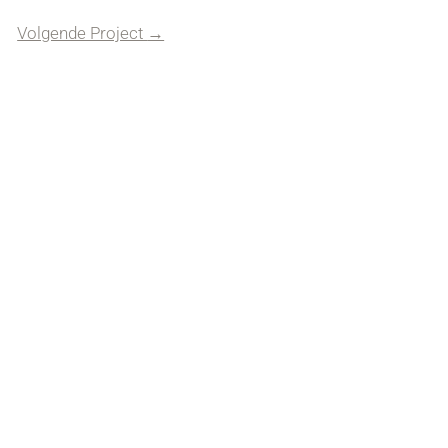
Volgende Project
→