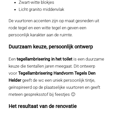
Zwart-witte blokjes
Licht granito middenvlak
De vuurtoren accenten zijn op maat gesneden uit
rode tegel en een witte tegel en geven een
persoonlijk karakter aan de ruimte.
Duurzaam keuze, persoonlijk ontwerp
Een
tegellambrisering in het toilet
is een duurzame
keuze die tientallen jaren meegaat. Dit ontwerp
voor
Tegellambrisering Handvorm Tegels Den
Helder
geeft de wc een uniek persoonlijk tintje,
geïnspireerd op de plaatselijke vuurtoren en geeft
meteen gespreksstof bij feestjes 🙂
Het resultaat van de renovatie