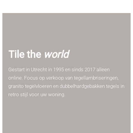
Tile the
world
Gestart in Utrecht in 1995 en sinds 2017 alleen
online. Focus op verkoop van tegellambriseringen,
granito tegelvloeren en dubbelhardgebakken tegels in
retro stijl voor uw woning.